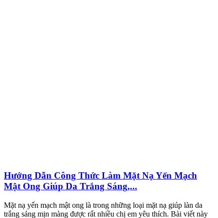
Hướng Dẫn Công Thức Làm Mặt Nạ Yến Mạch
Mật Ong Giúp Da Trắng Sáng,...
Mặt nạ yến mạch mật ong là trong những loại mặt nạ giúp làn da
trắng sáng mịn màng được rất nhiều chị em yêu thích. Bài viết này