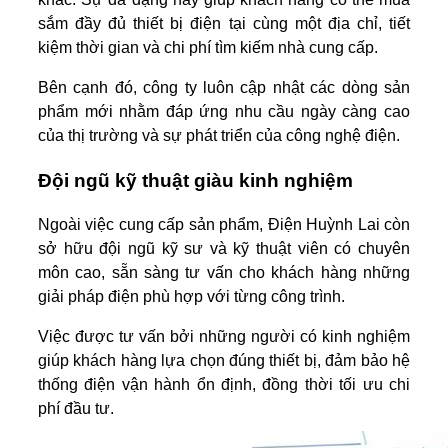
sắm đầy đủ thiết bị điện tại cùng một địa chỉ, tiết
kiệm thời gian và chi phí tìm kiếm nhà cung cấp.
Bên cạnh đó, công ty luôn cập nhật các dòng sản
phẩm mới nhằm đáp ứng nhu cầu ngày càng cao
của thị trường và sự phát triển của công nghệ điện.
Đội ngũ kỹ thuật giàu kinh nghiệm
Ngoài việc cung cấp sản phẩm, Điện Huỳnh Lai còn
sở hữu đội ngũ kỹ sư và kỹ thuật viên có chuyên
môn cao, sẵn sàng tư vấn cho khách hàng những
giải pháp điện phù hợp với từng công trình.
Việc được tư vấn bởi những người có kinh nghiệm
giúp khách hàng lựa chọn đúng thiết bị, đảm bảo hệ
thống điện vận hành ổn định, đồng thời tối ưu chi
phí đầu tư.