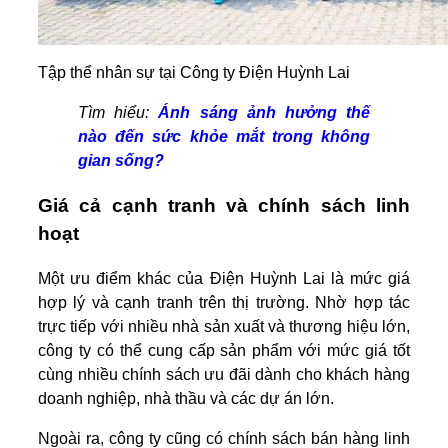
Tập thể nhân sự tại Công ty Điện Huỳnh Lai
Tìm hiểu:
Ánh sáng ảnh hưởng thế
nào đến sức khỏe mắt trong không
gian sống?
Giá cả cạnh tranh và chính sách linh
hoạt
Một ưu điểm khác của Điện Huỳnh Lai là mức giá
hợp lý và cạnh tranh trên thị trường. Nhờ hợp tác
trực tiếp với nhiều nhà sản xuất và thương hiệu lớn,
công ty có thể cung cấp sản phẩm với mức giá tốt
cùng nhiều chính sách ưu đãi dành cho khách hàng
doanh nghiệp, nhà thầu và các dự án lớn.
Ngoài ra, công ty cũng có chính sách bán hàng linh