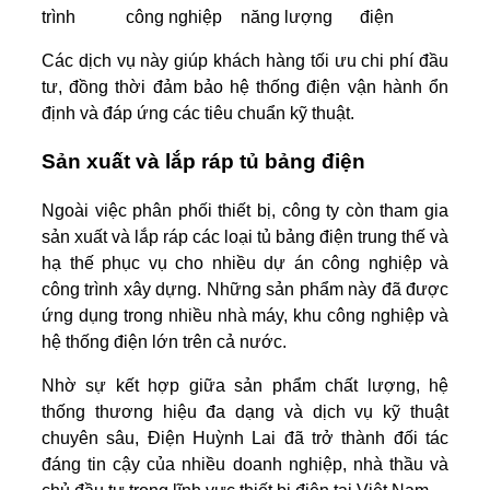
trình
công nghiệp
năng lượng
điện
Các dịch vụ này giúp khách hàng tối ưu chi phí đầu
tư, đồng thời đảm bảo hệ thống điện vận hành ổn
định và đáp ứng các tiêu chuẩn kỹ thuật.
Sản xuất và lắp ráp tủ bảng điện
Ngoài việc phân phối thiết bị, công ty còn tham gia
sản xuất và lắp ráp các loại tủ bảng điện trung thế và
hạ thế phục vụ cho nhiều dự án công nghiệp và
công trình xây dựng. Những sản phẩm này đã được
ứng dụng trong nhiều nhà máy, khu công nghiệp và
hệ thống điện lớn trên cả nước.
Nhờ sự kết hợp giữa sản phẩm chất lượng, hệ
thống thương hiệu đa dạng và dịch vụ kỹ thuật
chuyên sâu, Điện Huỳnh Lai đã trở thành đối tác
đáng tin cậy của nhiều doanh nghiệp, nhà thầu và