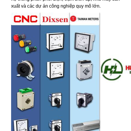
xuất và các dự án công nghiệp quy mô lớn.