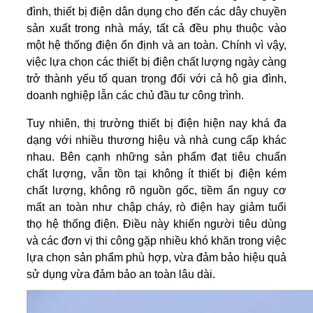
đình, thiết bị điện dân dụng cho đến các dây chuyền
sản xuất trong nhà máy, tất cả đều phụ thuộc vào
một hệ thống điện ổn định và an toàn. Chính vì vậy,
việc lựa chọn các thiết bị điện chất lượng ngày càng
trở thành yếu tố quan trọng đối với cả hộ gia đình,
doanh nghiệp lẫn các chủ đầu tư công trình.
Tuy nhiên, thị trường thiết bị điện hiện nay khá đa
dạng với nhiều thương hiệu và nhà cung cấp khác
nhau. Bên cạnh những sản phẩm đạt tiêu chuẩn
chất lượng, vẫn tồn tại không ít thiết bị điện kém
chất lượng, không rõ nguồn gốc, tiềm ẩn nguy cơ
mất an toàn như chập cháy, rò điện hay giảm tuổi
thọ hệ thống điện. Điều này khiến người tiêu dùng
và các đơn vị thi công gặp nhiều khó khăn trong việc
lựa chọn sản phẩm phù hợp, vừa đảm bảo hiệu quả
sử dụng vừa đảm bảo an toàn lâu dài.