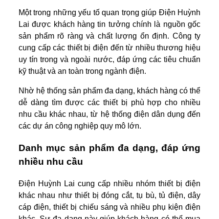
Một trong những yếu tố quan trọng giúp Điện Huỳnh
Lai được khách hàng tin tưởng chính là nguồn gốc
sản phẩm rõ ràng và chất lượng ổn định. Công ty
cung cấp các thiết bị điện đến từ nhiều thương hiệu
uy tín trong và ngoài nước, đáp ứng các tiêu chuẩn
kỹ thuật và an toàn trong ngành điện.
Nhờ hệ thống sản phẩm đa dạng, khách hàng có thể
dễ dàng tìm được các thiết bị phù hợp cho nhiều
nhu cầu khác nhau, từ hệ thống điện dân dụng đến
các dự án công nghiệp quy mô lớn.
Danh mục sản phẩm đa dạng, đáp ứng
nhiều nhu cầu
Điện Huỳnh Lai cung cấp nhiều nhóm thiết bị điện
khác nhau như thiết bị đóng cắt, tụ bù, tủ điện, dây
cáp điện, thiết bị chiếu sáng và nhiều phụ kiện điện
khác. Sự đa dạng này giúp khách hàng có thể mua