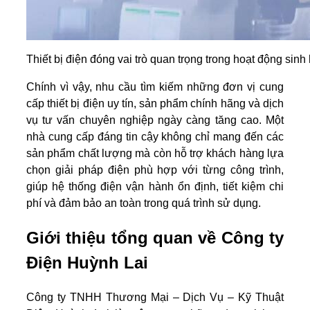
Thiết bị điện đóng vai trò quan trọng trong hoạt động sinh
Chính vì vậy, nhu cầu tìm kiếm những đơn vị cung
cấp thiết bị điện uy tín, sản phẩm chính hãng và dịch
vụ tư vấn chuyên nghiệp ngày càng tăng cao. Một
nhà cung cấp đáng tin cậy không chỉ mang đến các
sản phẩm chất lượng mà còn hỗ trợ khách hàng lựa
chọn giải pháp điện phù hợp với từng công trình,
giúp hệ thống điện vận hành ổn định, tiết kiệm chi
phí và đảm bảo an toàn trong quá trình sử dụng.
Giới thiệu tổng quan về Công ty
Điện Huỳnh Lai
Công ty TNHH Thương Mại – Dịch Vụ – Kỹ Thuật