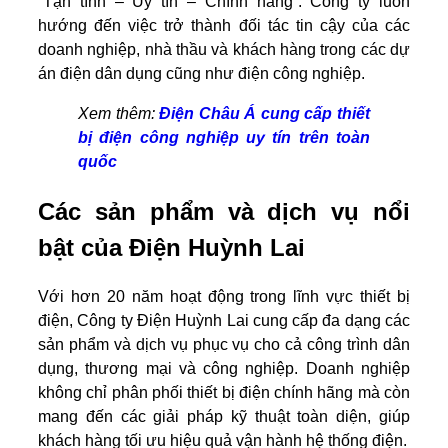
“Tận tình – Uy tín – Chính hãng”. Công ty luôn
hướng đến việc trở thành đối tác tin cậy của các
doanh nghiệp, nhà thầu và khách hàng trong các dự
án điện dân dụng cũng như điện công nghiệp.
Xem thêm:
Điện Châu Á cung cấp thiết
bị điện công nghiệp uy tín trên toàn
quốc
Các sản phẩm và dịch vụ nổi
bật của Điện Huỳnh Lai
Với hơn 20 năm hoạt động trong lĩnh vực thiết bị
điện, Công ty Điện Huỳnh Lai cung cấp đa dạng các
sản phẩm và dịch vụ phục vụ cho cả công trình dân
dụng, thương mại và công nghiệp. Doanh nghiệp
không chỉ phân phối thiết bị điện chính hãng mà còn
mang đến các giải pháp kỹ thuật toàn diện, giúp
khách hàng tối ưu hiệu quả vận hành hệ thống điện.