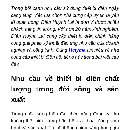
Trong bối cảnh nhu cầu sử dụng thiết bị điện ngày
càng tăng, việc lựa chọn nhà cung cấp uy tín là yếu
tố quan trọng. Điện Huỳnh Lai là đơn vị được nhiều
khách hàng tin tưởng. Với hơn 20 năm kinh nghiệm,
Điện Huỳnh Lai cung cấp thiết bị điện chính hãng
cùng giải pháp kỹ thuật đáp ứng nhu cầu của doanh
nghiệp và công trình. Cùng
Hetyma
tìm hiểu về nhà
cung cấp thiết bị điện nổi tiếng này trong bài viết sau
đây.
Nhu cầu về thiết bị điện chất
lượng trong đời sống và sản
xuất
Trong cuộc sống hiện đại, điện năng đóng vai trò
không thể thiếu trong hầu hết các hoạt động sinh
hoạt và sản xuất. Từ hệ thống chiếu sáng trong gia