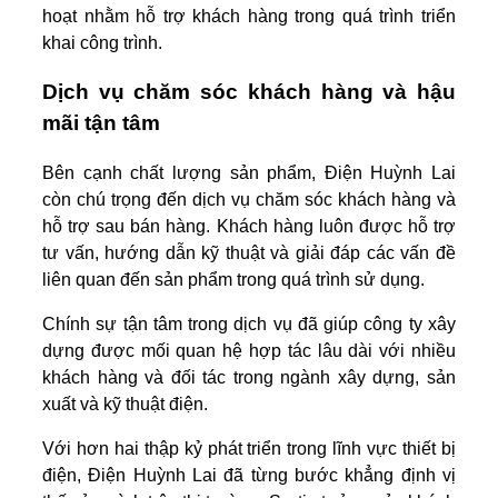
hoạt nhằm hỗ trợ khách hàng trong quá trình triển
khai công trình.
Dịch vụ chăm sóc khách hàng và hậu
mãi tận tâm
Bên cạnh chất lượng sản phẩm, Điện Huỳnh Lai
còn chú trọng đến dịch vụ chăm sóc khách hàng và
hỗ trợ sau bán hàng. Khách hàng luôn được hỗ trợ
tư vấn, hướng dẫn kỹ thuật và giải đáp các vấn đề
liên quan đến sản phẩm trong quá trình sử dụng.
Chính sự tận tâm trong dịch vụ đã giúp công ty xây
dựng được mối quan hệ hợp tác lâu dài với nhiều
khách hàng và đối tác trong ngành xây dựng, sản
xuất và kỹ thuật điện.
Với hơn hai thập kỷ phát triển trong lĩnh vực thiết bị
điện, Điện Huỳnh Lai đã từng bước khẳng định vị