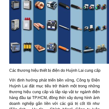
Các thương hiệu thiết bị điện do Huỳnh Lai cung cấp
Với định hướng phát triển bền vững, Công ty Điện
Huỳnh Lai đặt mục tiêu trở thành một trong những
thương hiệu cung cấp và lắp ráp vật tư ngành điện
hàng đầu tại TP.HCM, đồng thời xây dựng hình ảnh
doanh nghiệp gắn liền với các giá trị cốt lõi như