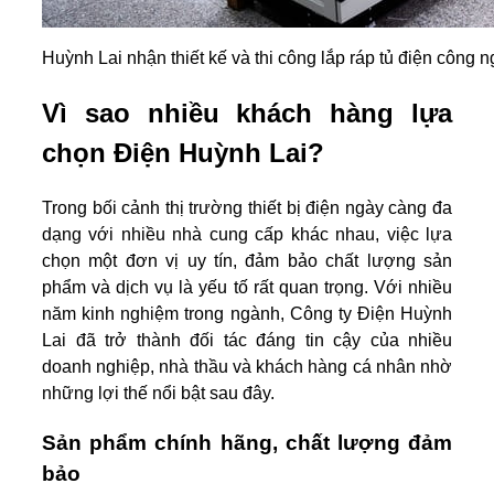
Huỳnh Lai nhận thiết kế và thi công lắp ráp tủ điện công 
Vì sao nhiều khách hàng lựa
chọn Điện Huỳnh Lai?
Trong bối cảnh thị trường thiết bị điện ngày càng đa
dạng với nhiều nhà cung cấp khác nhau, việc lựa
chọn một đơn vị uy tín, đảm bảo chất lượng sản
phẩm và dịch vụ là yếu tố rất quan trọng. Với nhiều
năm kinh nghiệm trong ngành, Công ty Điện Huỳnh
Lai đã trở thành đối tác đáng tin cậy của nhiều
doanh nghiệp, nhà thầu và khách hàng cá nhân nhờ
những lợi thế nổi bật sau đây.
Sản phẩm chính hãng, chất lượng đảm
bảo