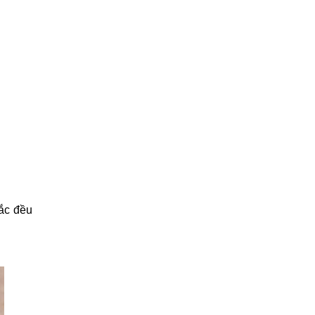
lắc đều