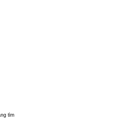
ng tìm