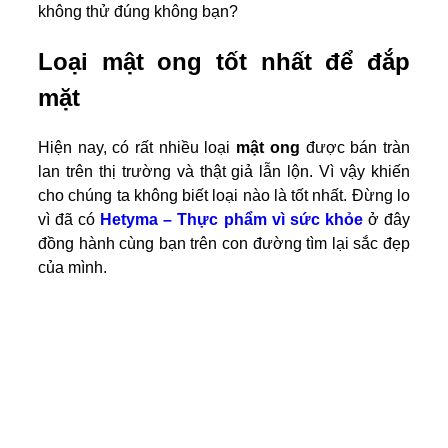
không thử đúng không bạn?
Loại mật ong tốt nhất để đắp
mặt
Hiện nay, có rất nhiều loại
mật ong
được bán tràn
lan trên thị trường và thật giả lẫn lộn. Vì vậy khiến
cho chúng ta không biết loại nào là tốt nhất. Đừng lo
vì đã có
Hetyma – Thực phẩm vì sức khỏe
ở đây
đồng hành cùng bạn trên con đường tìm lại sắc đẹp
của mình.