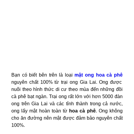
Bạn có biết bên trên là loại
mật ong hoa cà phê
nguyên chất 100% từ trại ong Gia Lai. Ong được
nuôi theo hình thức di cư theo mùa đến những đồi
cà phê bạt ngàn. Trại ong rất lớn với hơn 5000 đàn
ong trên Gia Lai và các tỉnh thành trong cả nước,
ong lấy mật hoàn toàn từ
hoa cà phê
. Ong không
cho ăn đường nên mật được đảm bảo nguyên chất
100%.