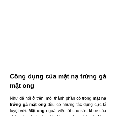
Công dụng của mặt nạ trứng gà
mật ong
Như đã nói ở trên, mỗi thành phần có trong
mặt nạ
trứng gà mật ong
đều có những tác dụng cực kì
tuyệt vời.
Mật ong
ngoài việc tốt cho sức khoẻ của