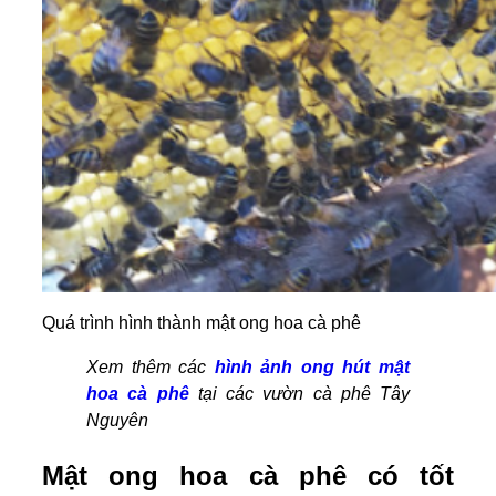
Quá trình hình thành mật ong hoa cà phê
Xem thêm các
hình ảnh ong hút mật
hoa cà phê
tại các vườn cà phê Tây
Nguyên
Mật ong hoa cà phê có tốt