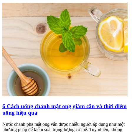
6 Cách uống chanh mật ong giảm cân và thời điểm
uống hiệu quả
Nước chanh pha mật ong vẫn được nhiều người áp dụng như một
phương pháp để kiểm soát trọng lượng cơ thể. Tuy nhiên, không