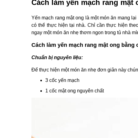
Cách làm yến mạch rang mật 
Yến mạch rang mật ong là một món ăn mang lại n
có thể thực hiện tại nhà. Chỉ cần thực hiện t
ngay một món ăn nhẹ thơm ngon trong tủ nhà mì
Cách làm yến mạch rang mật ong bằng 
Chuẩn bị nguyên liệu:
Để thực hiện một món ăn nhẹ đơn giản này chúng
3 cốc yến mạch
1 cốc mật ong nguyên chất