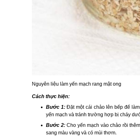
Nguyên liệu làm yến mạch rang mật ong
Cách thực hiện:
Bước 1:
Đặt một cái chảo lên bếp để làm
yến mạch và tránh trường hợp bị cháy dư
Bước 2:
Cho yến mạch vào chảo rồi thêm
sang màu vàng và có mùi thơm.