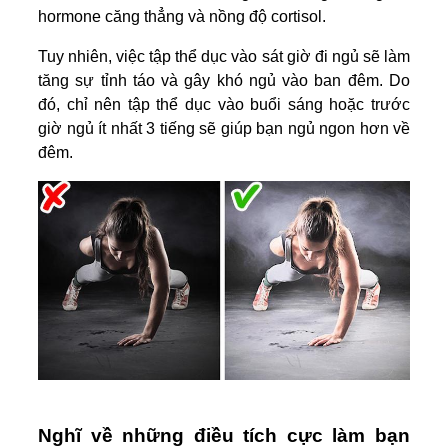
hormone căng thẳng và nồng độ cortisol.
Tuy nhiên, việc tập thể dục vào sát giờ đi ngủ sẽ làm
tăng sự tỉnh táo và gây khó ngủ vào ban đêm. Do
đó, chỉ nên tập thể dục vào buổi sáng hoặc trước
giờ ngủ ít nhất 3 tiếng sẽ giúp bạn ngủ ngon hơn về
đêm.
Nghĩ về những điều tích cực làm bạn