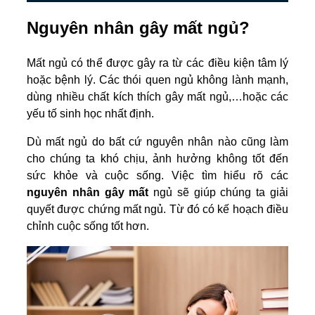
Nguyên nhân gây mất ngủ?
Mất ngủ có thể được gây ra từ các điều kiện tâm lý
hoặc bệnh lý. Các thói quen ngủ không lành mạnh,
dùng nhiều chất kích thích gây mất ngủ,…hoặc các
yếu tố sinh học nhất định.
Dù mất ngủ do bất cứ nguyên nhân nào cũng làm
cho chúng ta khó chịu, ảnh hưởng không tốt đến
sức khỏe và cuộc sống. Việc tìm hiểu rõ các
nguyên nhân gây mất
ngủ sẽ giúp chúng ta giải
quyết được chứng mất ngủ. Từ đó có kế hoạch điều
chỉnh cuộc sống tốt hơn.