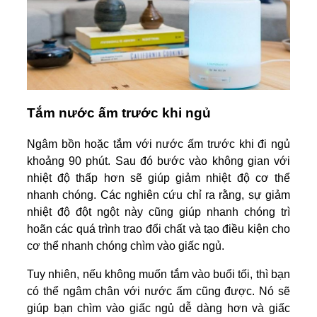
Tắm nước ấm trước khi ngủ
Ngâm bồn hoặc tắm với nước ấm trước khi đi ngủ
khoảng 90 phút. Sau đó bước vào không gian với
nhiệt độ thấp hơn sẽ giúp giảm nhiệt độ cơ thể
nhanh chóng. Các nghiên cứu chỉ ra rằng, sự giảm
nhiệt độ đột ngột này cũng giúp nhanh chóng trì
hoãn các quá trình trao đổi chất và tạo điều kiện cho
cơ thể nhanh chóng chìm vào giấc ngủ.
Tuy nhiên, nếu không muốn tắm vào buổi tối, thì bạn
có thể ngâm chân với nước ấm cũng được. Nó sẽ
giúp bạn chìm vào giấc ngủ dễ dàng hơn và giấc