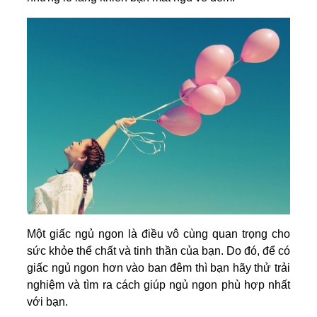
Một giấc ngủ ngon là điều vô cùng quan trọng cho
sức khỏe thể chất và tinh thần của bạn. Do đó, để có
giấc ngủ ngon hơn vào ban đêm thì bạn hãy thử trải
nghiệm và tìm ra cách giúp ngủ ngon phù hợp nhất
với bạn.