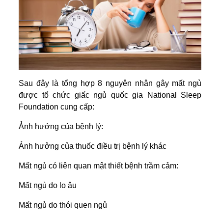
Sau đây là tổng hợp 8 nguyên nhân gây mất ngủ
được tổ chức giấc ngủ quốc gia National Sleep
Foundation cung cấp:
Ảnh hưởng của bệnh lý:
Ảnh hưởng của thuốc điều trị bệnh lý khác
Mất ngủ có liên quan mật thiết bệnh trầm cảm:
Mất ngủ do lo âu
Mất ngủ do thói quen ngủ