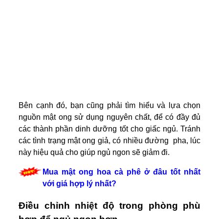
Bên cạnh đó, bạn cũng phải tìm hiểu và lựa chọn
nguồn mật ong sử dụng nguyên chất, để có đầy đủ
các thành phần dinh dưỡng tốt cho giấc ngủ. Tránh
các tình trạng mật ong giả, có nhiều đường pha, lúc
này hiệu quả cho giúp ngủ ngon sẽ giảm đi.
Mua mật ong hoa cà phê ở đâu tốt nhất
với giá hợp lý nhất?
Điều chỉnh nhiệt độ trong phòng phù