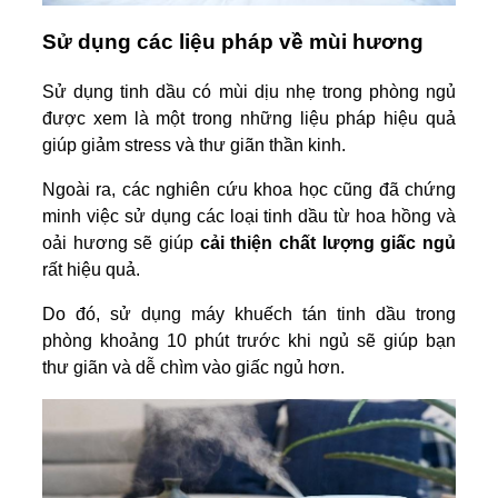
Sử dụng các liệu pháp về mùi hương
Sử dụng tinh dầu có mùi dịu nhẹ trong phòng ngủ
được xem là một trong những liệu pháp hiệu quả
giúp giảm stress và thư giãn thần kinh.
Ngoài ra, các nghiên cứu khoa học cũng đã chứng
minh việc sử dụng các loại tinh dầu từ hoa hồng và
oải hương sẽ giúp
cải thiện chất lượng giấc ngủ
rất hiệu quả.
Do đó, sử dụng máy khuếch tán tinh dầu trong
phòng khoảng 10 phút trước khi ngủ sẽ giúp bạn
thư giãn và dễ chìm vào giấc ngủ hơn.