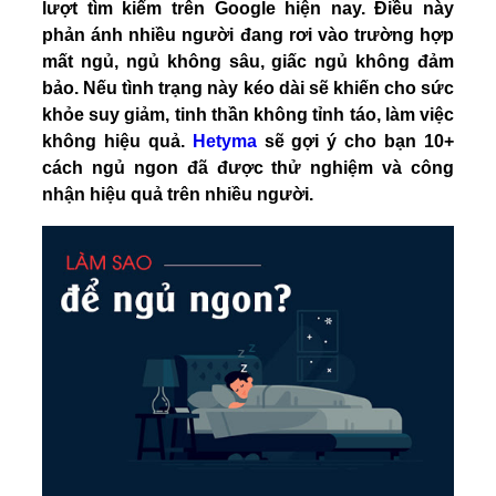
lượt tìm kiếm trên Google hiện nay. Điều này
phản ánh nhiều người đang rơi vào trường hợp
mất ngủ, ngủ không sâu, giấc ngủ không đảm
bảo. Nếu tình trạng này kéo dài sẽ khiến cho sức
khỏe suy giảm, tinh thần không tỉnh táo, làm việc
không hiệu quả.
Hetyma
sẽ gợi ý cho bạn 10+
cách ngủ ngon đã được thử nghiệm và công
nhận hiệu quả trên nhiều người.