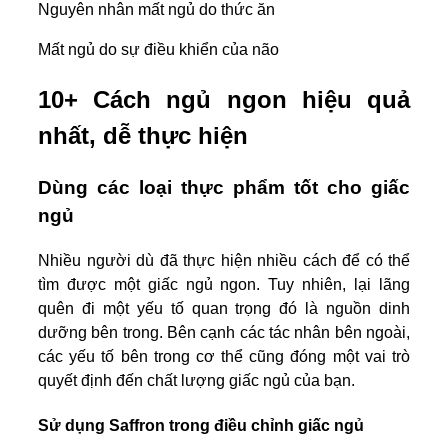
Nguyên nhân mất ngủ do thức ăn
Mất ngủ do sự điều khiển của não
10+ Cách ngủ ngon hiệu quả
nhất, dễ thực hiện
Dùng các loại thực phẩm tốt cho giấc
ngủ
Nhiều người dù đã thực hiện nhiều cách để có thể
tìm được một giấc ngủ ngon. Tuy nhiên, lại lãng
quên đi một yếu tố quan trọng đó là nguồn dinh
dưỡng bên trong. Bên cạnh các tác nhân bên ngoài,
các yếu tố bên trong cơ thể cũng đóng một vai trò
quyết định đến chất lượng giấc ngủ của bạn.
Sử dụng Saffron trong điều chỉnh giấc ngủ