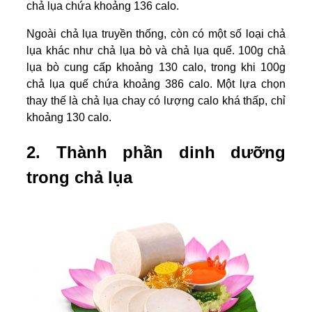
chả lụa chứa khoảng 136 calo.
Ngoài chả lụa truyền thống, còn có một số loại chả
lụa khác như chả lụa bò và chả lụa quế. 100g chả
lụa bò cung cấp khoảng 130 calo, trong khi 100g
chả lụa quế chứa khoảng 386 calo. Một lựa chọn
thay thế là chả lụa chay có lượng calo khá thấp, chỉ
khoảng 130 calo.
2. Thành phần dinh dưỡng
trong chả lụa