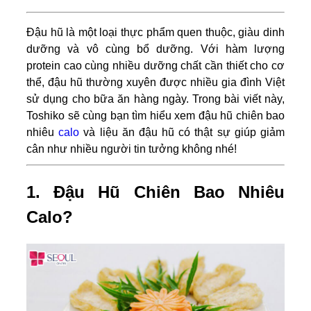
Đậu hũ là một loại thực phẩm quen thuộc, giàu dinh
dưỡng và vô cùng bổ dưỡng. Với hàm lượng
protein cao cùng nhiều dưỡng chất cần thiết cho cơ
thể, đậu hũ thường xuyên được nhiều gia đình Việt
sử dụng cho bữa ăn hàng ngày. Trong bài viết này,
Toshiko sẽ cùng bạn tìm hiểu xem đậu hũ chiên bao
nhiêu
calo
và liệu ăn đậu hũ có thật sự giúp giảm
cân như nhiều người tin tưởng không nhé!
1. Đậu Hũ Chiên Bao Nhiêu
Calo?