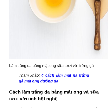
Làm trắng da bằng mật ong sữa tươi với trứng gà
Tham khảo:
4 cách làm mặt nạ trứng
gà mật ong dưỡng da
Cách làm trắng da bằng mật ong và sữa
tươi với tinh bột nghệ