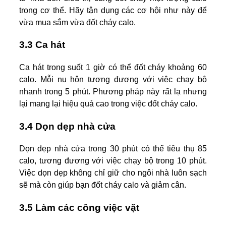
trong cơ thể. Hãy tận dụng các cơ hội như này để
vừa mua sắm vừa đốt cháy calo.
3.3 Ca hát
Ca hát trong suốt 1 giờ có thể đốt cháy khoảng 60
calo. Mỗi nụ hôn tương đương với việc chạy bộ
nhanh trong 5 phút. Phương pháp này rất lạ nhưng
lại mang lại hiệu quả cao trong việc đốt cháy calo.
3.4 Dọn dẹp nhà cửa
Dọn dẹp nhà cửa trong 30 phút có thể tiêu thụ 85
calo, tương đương với việc chạy bộ trong 10 phút.
Việc dọn dẹp không chỉ giữ cho ngôi nhà luôn sạch
sẽ mà còn giúp bạn đốt cháy calo và giảm cân.
3.5 Làm các công việc vặt