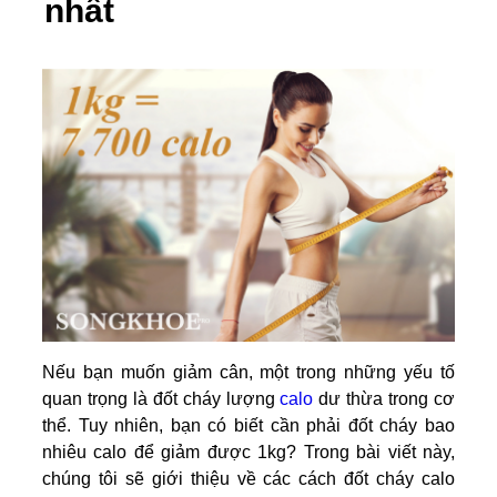
nhất
Nếu bạn muốn giảm cân, một trong những yếu tố
quan trọng là đốt cháy lượng
calo
dư thừa trong cơ
thể. Tuy nhiên, bạn có biết cần phải đốt cháy bao
nhiêu calo để giảm được 1kg? Trong bài viết này,
chúng tôi sẽ giới thiệu về các cách đốt cháy calo