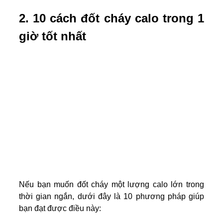
2. 10 cách đốt cháy calo trong 1
giờ tốt nhất
Nếu bạn muốn đốt cháy một lượng calo lớn trong
thời gian ngắn, dưới đây là 10 phương pháp giúp
bạn đạt được điều này: