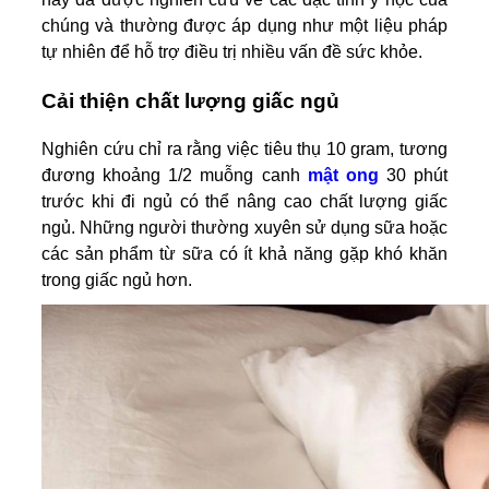
chúng và thường được áp dụng như một liệu pháp
tự nhiên để hỗ trợ điều trị nhiều vấn đề sức khỏe.
Cải thiện chất lượng giấc ngủ
Nghiên cứu chỉ ra rằng việc tiêu thụ 10 gram, tương
đương khoảng 1/2 muỗng canh
mật ong
30 phút
trước khi đi ngủ có thể nâng cao chất lượng giấc
ngủ. Những người thường xuyên sử dụng sữa hoặc
các sản phẩm từ sữa có ít khả năng gặp khó khăn
trong giấc ngủ hơn.