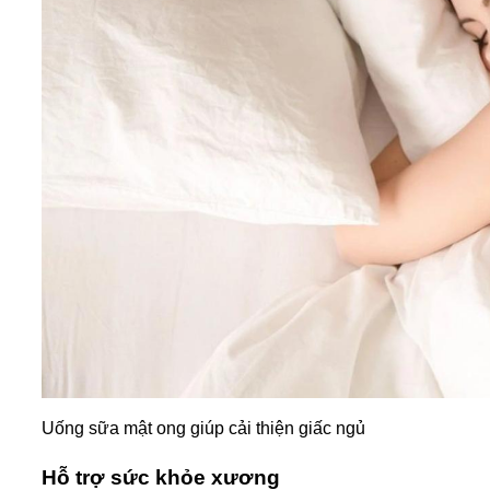
Uống sữa mật ong giúp cải thiện giấc ngủ
Hỗ trợ sức khỏe xương