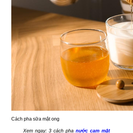
Cách pha sữa mật ong
Xem ngay: 3 cách pha
nước cam mật